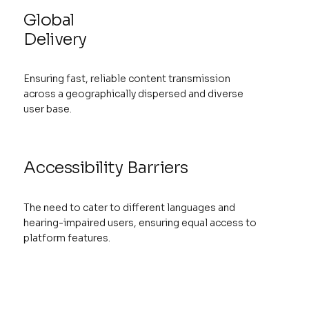
Global
Delivery
Ensuring fast, reliable content transmission
across a geographically dispersed and diverse
user base.
Accessibility Barriers
The need to cater to different languages and
hearing-impaired users, ensuring equal access to
platform features.