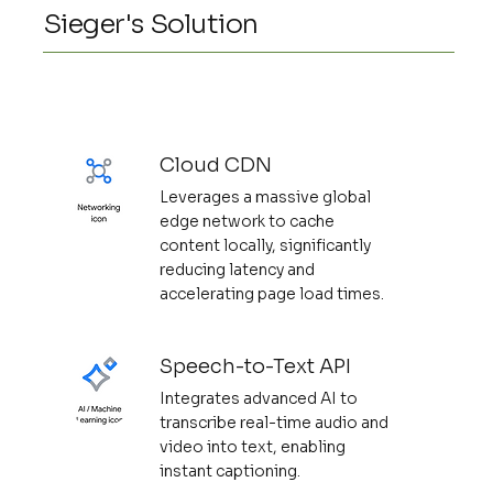
Sieger's Solution
Cloud CDN
Leverages a massive global
edge network to cache
content locally, significantly
reducing latency and
accelerating page load times.
Speech-to-Text API
Integrates advanced AI to
transcribe real-time audio and
video into text, enabling
instant captioning.