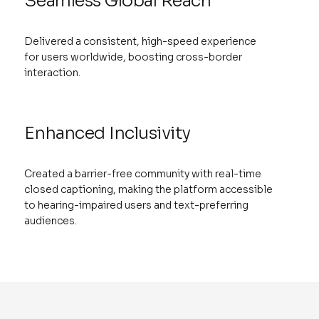
Seamless Global Reach
Delivered a consistent, high-speed experience
for users worldwide, boosting cross-border
interaction.
Enhanced Inclusivity
Created a barrier-free community with real-time
closed captioning, making the platform accessible
to hearing-impaired users and text-preferring
audiences.