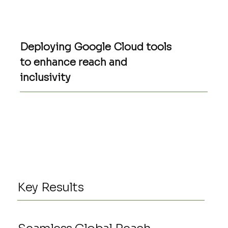
Deploying Google Cloud tools
to enhance reach and
inclusivity
Key Results