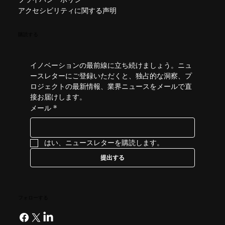
アクセシビリティに関する声明
購読する
イノベーションの最前線に立ち続けましょう。ニュ
ースレターにご登録いただくと、独占的な洞察、プ
ロジェクトの最新情報、業界ニュースをメールで直
接お届けします。
メール
*
はい、ニュースレターを購読します。
提出する
フォローする