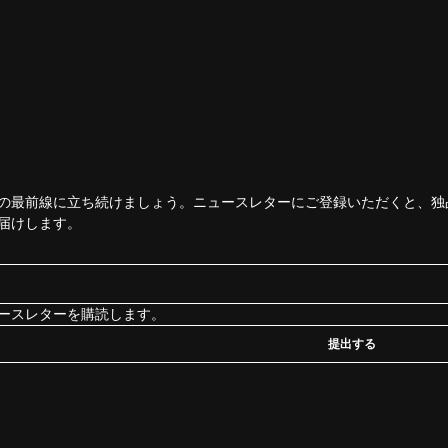
の最前線に立ち続けましょう。ニュースレターにご登録いただくと、独
届けします。
ースレターを購読します。
提出する