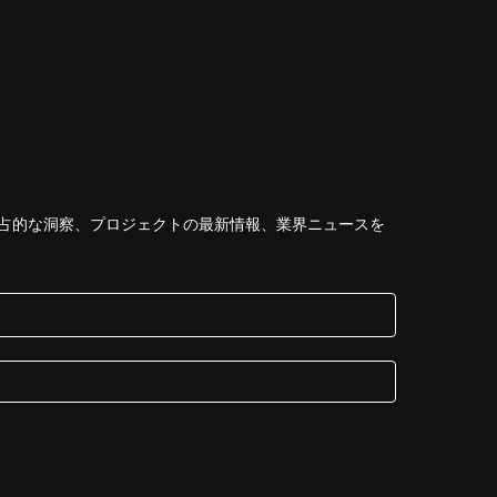
占的な洞察、プロジェクトの最新情報、業界ニュースを