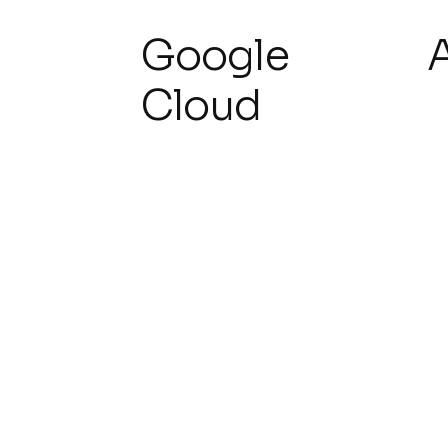
Google
Cloud