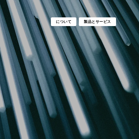
について
製品とサービス