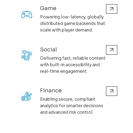
Game
Powering low-latency, globally
distributed game backends that
scale with player demand.
Social
Delivering fast, reliable content
with built-in accessibility and
real-time engagement.
Finance
Enabling secure, compliant
analytics for smarter decisions
and advanced risk control.