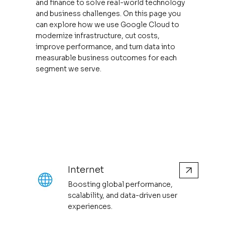
and finance to solve real-world technology
and business challenges. On this page you
can explore how we use Google Cloud to
modernize infrastructure, cut costs,
improve performance, and turn data into
measurable business outcomes for each
segment we serve.
Internet
Boosting global performance,
scalability, and data-driven user
experiences.