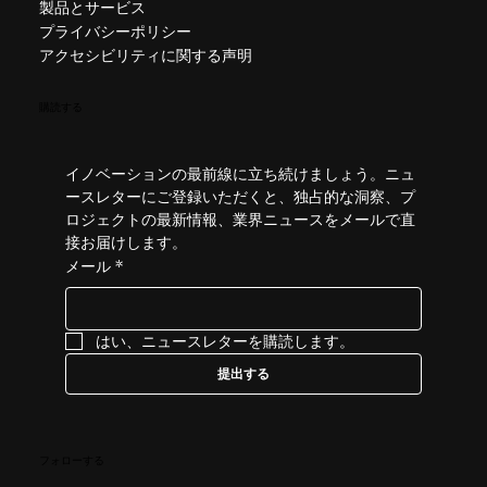
製品とサービス
プライバシーポリシー
アクセシビリティに関する声明
購読する
イノベーションの最前線に立ち続けましょう。ニュ
ースレターにご登録いただくと、独占的な洞察、プ
ロジェクトの最新情報、業界ニュースをメールで直
接お届けします。
メール
*
はい、ニュースレターを購読します。
提出する
フォローする